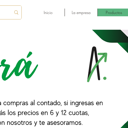
Inicio
La empresa
Productos