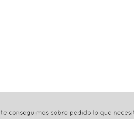
stras redes sociales
Contacto