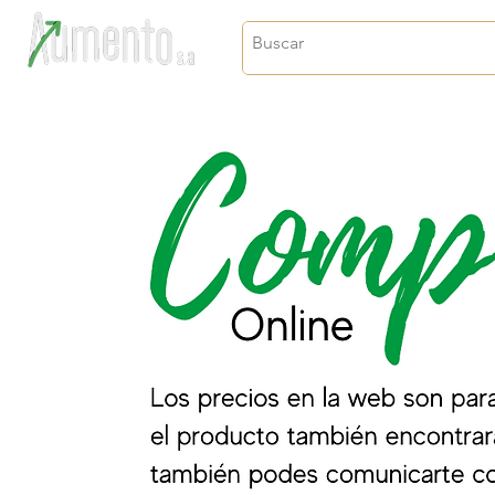
Crecimiento, proyección y futuro