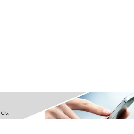
Dirección