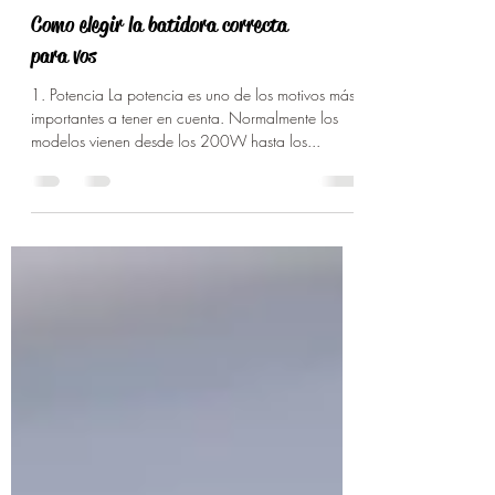
Como elegir la batidora correcta
para vos
1. Potencia La potencia es uno de los motivos más
importantes a tener en cuenta. Normalmente los
modelos vienen desde los 200W hasta los...