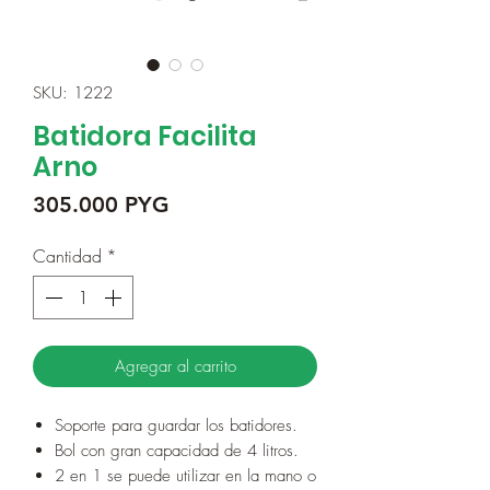
SKU: 1222
Batidora Facilita
Arno
Precio
305.000 PYG
Cantidad
*
Agregar al carrito
Soporte para guardar los batidores.
Bol con gran capacidad de 4 litros.
2 en 1 se puede utilizar en la mano o