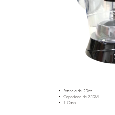
Potencia de 25W
Capacidad de 750ML
1 Cono