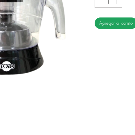
Agregar al carrito